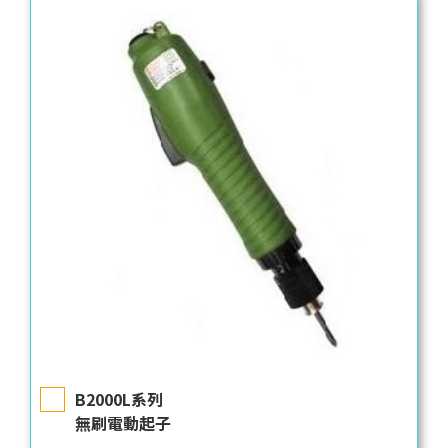
B2000L系列
無刷電動起子