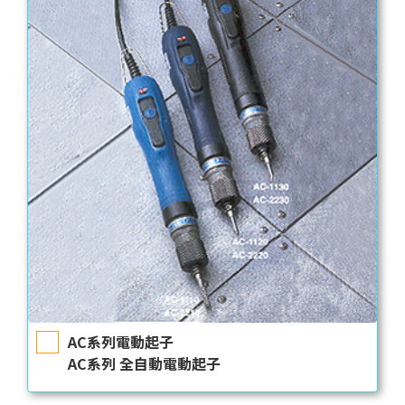
AC系列電動起子
AC系列 全自動電動起子