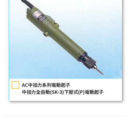
AC中扭力系列電動起子
中扭力全自動(SK-3)下壓式(P)電動起子