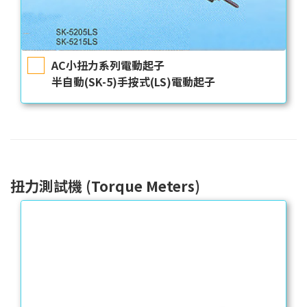
AC小扭力系列電動起子
半自動(SK-5)手按式(LS)電動起子
扭力測試機 (Torque Meters)