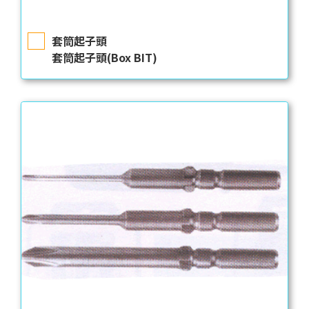
套筒起子頭
套筒起子頭(Box BIT)