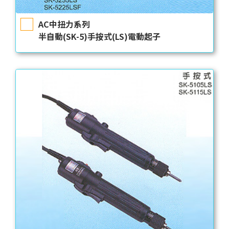
AC中扭力系列
半自動(SK-5)手按式(LS)電動起子