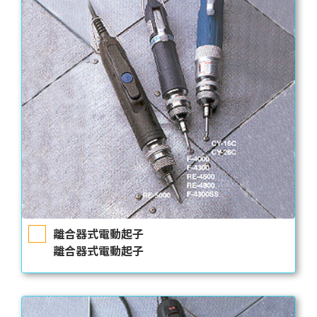
離合器式電動起子
離合器式電動起子