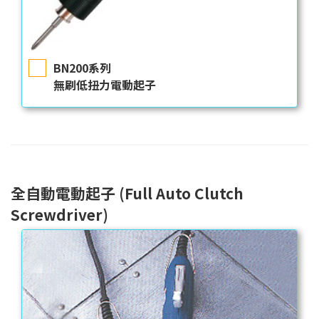
BN200系列
無刷低扭力電動起子
全自動電動起子 (Full Auto Clutch
Screwdriver)