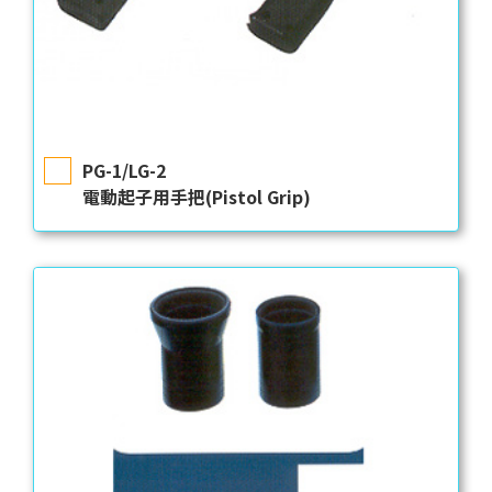
PG-1/LG-2
電動起子用手把(Pistol Grip)