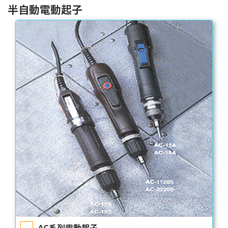
半自動電動起子
AC系列電動起子