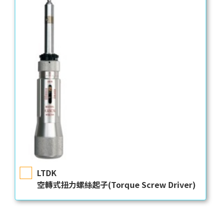
LTDK
空轉式扭力螺絲起子(Torque Screw Driver)