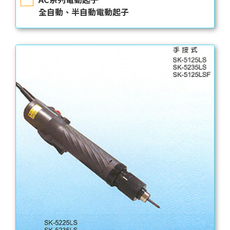
全自動、半自動電動起子