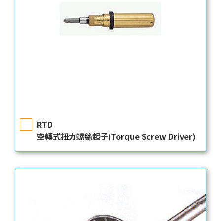
RTD
空轉式扭力螺絲起子(Torque Screw Driver)