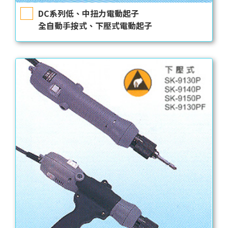
DC系列低、中扭力電動起子
全自動手按式、下壓式電動起子