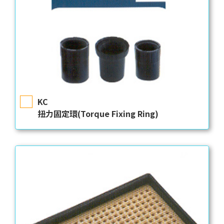
KC
扭力固定環(Torque Fixing Ring)