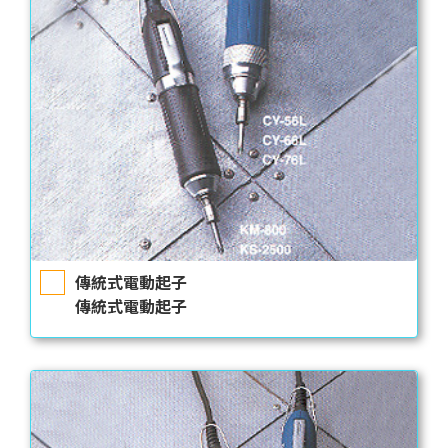
傳統式電動起子
傳統式電動起子