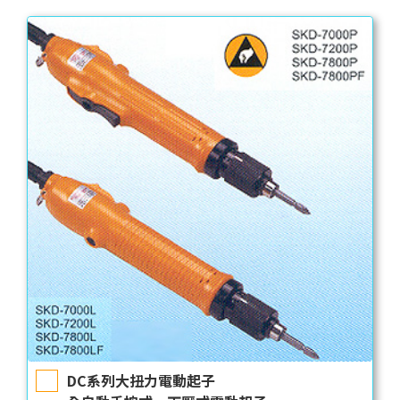
DC系列大扭力電動起子