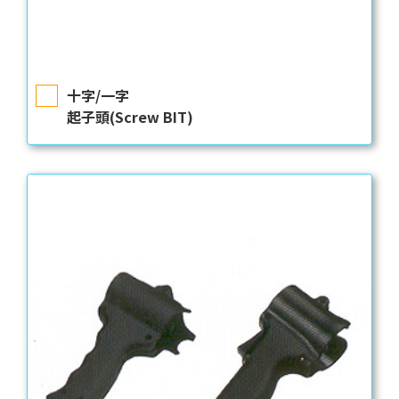
十字/一字
起子頭(Screw BIT)