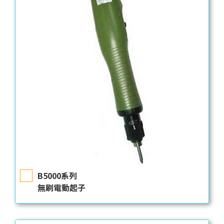
B5000系列
無刷電動起子