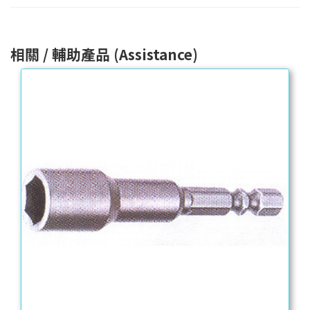
相關 / 輔助產品 (Assistance)