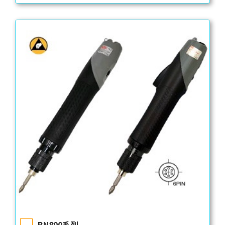
BN800系列