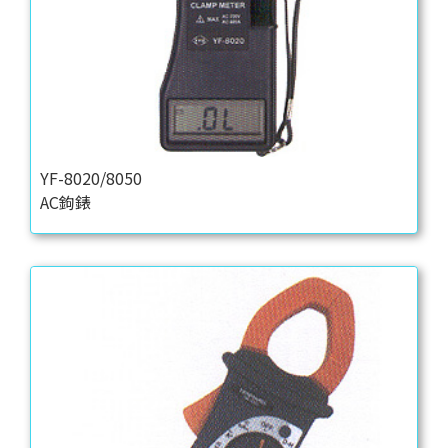
YF-8020/8050
AC鉤錶