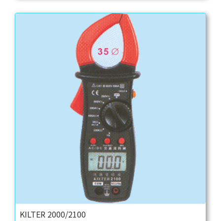
KILTER 2000/2100