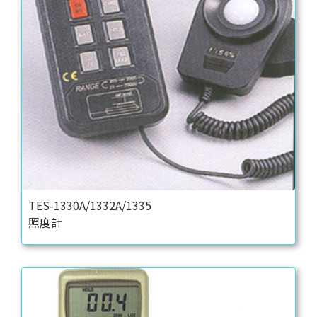
TES-1330A/1332A/1335
照度計