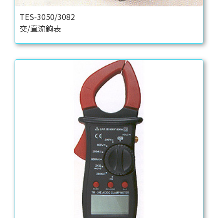
TES-3050/3082
交/直流鉤表