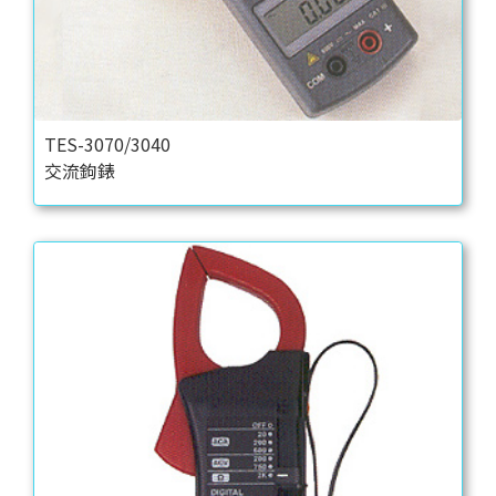
TES-3070/3040
交流鉤錶