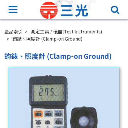
產品索引
測定工具 / 儀器(Test Instruments)
鉤錶、照度計 (Clamp-on Ground)
鉤錶、照度計 (Clamp-on Ground)