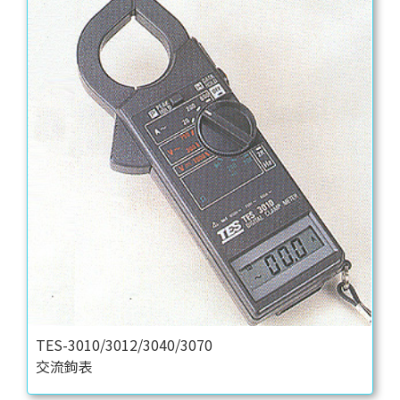
TES-3010/3012/3040/3070
交流鉤表