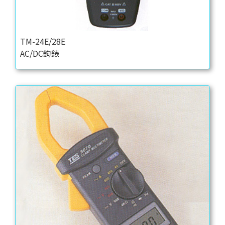
TM-24E/28E
AC/DC鉤錶