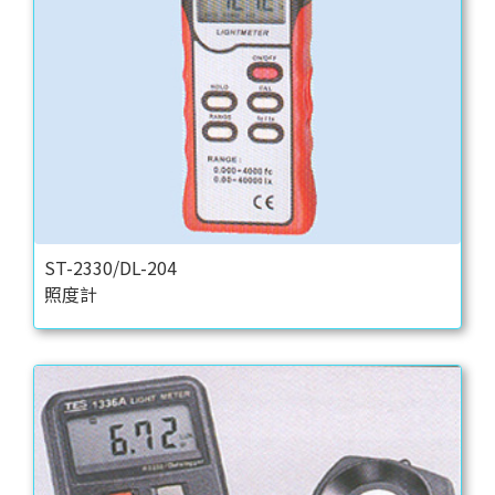
ST-2330/DL-204
照度計