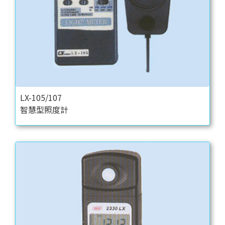
LX-105/107
智慧型照度計