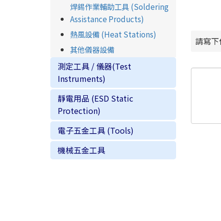
焊錫作業輔助工具 (Soldering
Assistance Products)
熱風設備 (Heat Stations)
請寫下
其他儀器設備
測定工具 / 儀器(Test
Instruments)
靜電用品 (ESD Static
Protection)
電子五金工具 (Tools)
機械五金工具