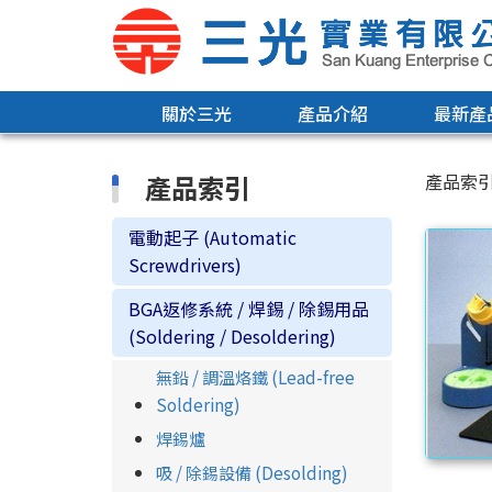
關於三光
產品介紹
最新產
產品索引
產品索
電動起子 (Automatic
Screwdrivers)
BGA返修系統 / 焊錫 / 除錫用品
(Soldering / Desoldering)
無鉛 / 調溫烙鐵 (Lead-free
Soldering)
焊錫爐
吸 / 除錫設備 (Desolding)