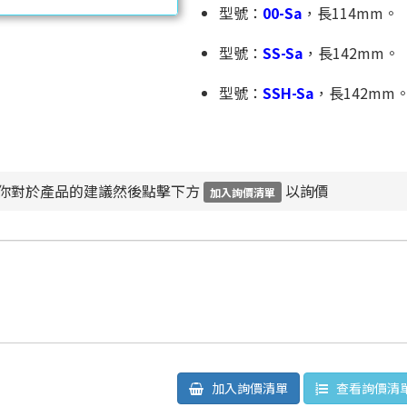
型號：
00-Sa
，長114mm。
型號：
SS-Sa
，長142mm。
型號：
SSH-Sa
，長142mm
你對於產品的建議然後點擊下方
以詢價
加入詢價清單
加入詢價清單
查看詢價清