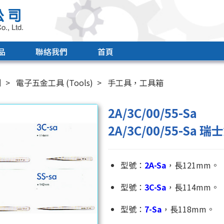
品
聯絡我們
首頁
引
電子五金工具 (Tools)
手工具，工具箱
2A/3C/00/55-Sa
2A/3C/00/55-Sa 
型號：
2A-Sa
，長121mm。
型號：
3C-Sa
，長114mm。
型號：
7-Sa
，長118mm。