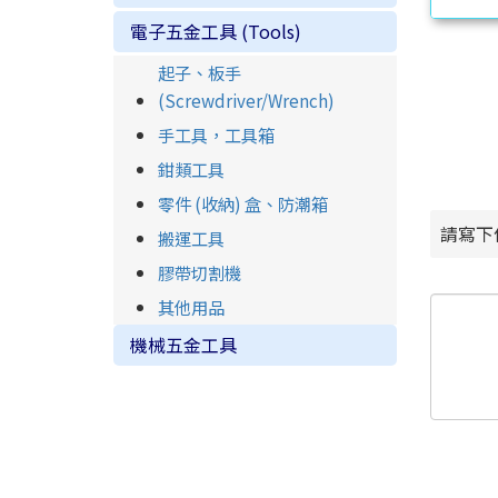
電子五金工具 (Tools)
起子、板手
(Screwdriver/Wrench)
手工具，工具箱
鉗類工具
零件 (收納) 盒、防潮箱
請寫下
搬運工具
膠帶切割機
其他用品
機械五金工具