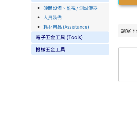
硬體設備、監視 / 測試儀器
人員裝備
耗材用品 (Assistance)
請寫下
電子五金工具 (Tools)
機械五金工具