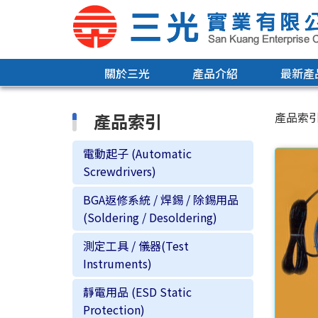
關於三光
產品介紹
最新產
產品索引
產品索
電動起子 (Automatic
Screwdrivers)
BGA返修系統 / 焊錫 / 除錫用品
(Soldering / Desoldering)
測定工具 / 儀器(Test
Instruments)
靜電用品 (ESD Static
Protection)