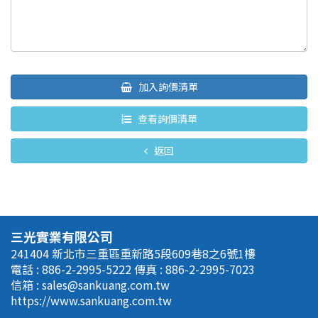
加入詢價清單
查看詢價清單
返回
三光實業有限公司
241404 新北市三重區重新路5段609巷8之6號1樓
電話 : 886-2-2995-5222
傳真 : 886-2-2995-7023
信箱 :
sales@sankuang.com.tw
https://www.sankuang.com.tw