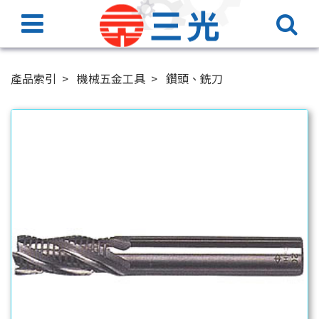
產品索引
機械五金工具
鑽頭、銑刀